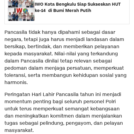
IWO Kota Bengkulu Siap Sukseskan HUT
ke-14 di Bumi Merah Putih
Pancasila tidak hanya dipahami sebagai dasar
negara, tetapi juga harus menjadi landasan dalam
bersikap, bertindak, dan memberikan pelayanan
kepada masyarakat. Nilai-nilai yang terkandung
dalam Pancasila dinilai tetap relevan sebagai
pedoman dalam menjaga persatuan, memperkuat
toleransi, serta membangun kehidupan sosial yang
harmonis.
Peringatan Hari Lahir Pancasila tahun ini menjadi
momentum penting bagi seluruh personel Polri
untuk terus memperkuat semangat kebangsaan
dan meningkatkan komitmen dalam menjalankan
tugas sebagai pelindung, pengayom, dan pelayan
masyarakat.