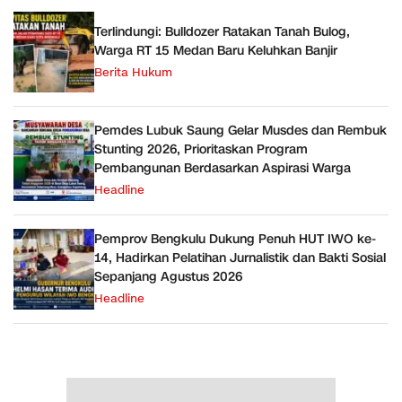
Terlindungi: Bulldozer Ratakan Tanah Bulog,
Warga RT 15 Medan Baru Keluhkan Banjir
Berita Hukum
Pemdes Lubuk Saung Gelar Musdes dan Rembuk
Stunting 2026, Prioritaskan Program
Pembangunan Berdasarkan Aspirasi Warga
Headline
Pemprov Bengkulu Dukung Penuh HUT IWO ke-
14, Hadirkan Pelatihan Jurnalistik dan Bakti Sosial
Sepanjang Agustus 2026
Headline