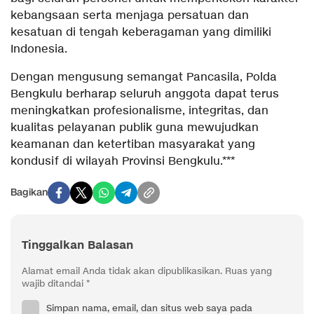
kebangsaan serta menjaga persatuan dan
kesatuan di tengah keberagaman yang dimiliki
Indonesia.
Dengan mengusung semangat Pancasila, Polda
Bengkulu berharap seluruh anggota dapat terus
meningkatkan profesionalisme, integritas, dan
kualitas pelayanan publik guna mewujudkan
keamanan dan ketertiban masyarakat yang
kondusif di wilayah Provinsi Bengkulu.***
Bagikan
Tinggalkan Balasan
Alamat email Anda tidak akan dipublikasikan.
Ruas yang
wajib ditandai
*
Simpan nama, email, dan situs web saya pada