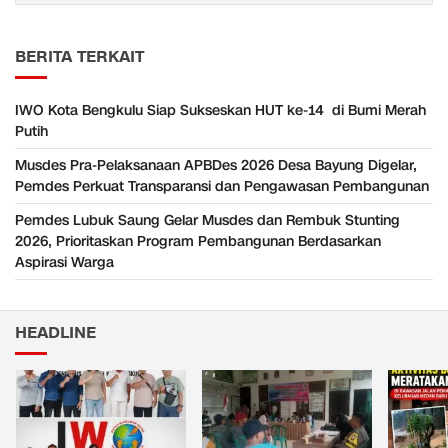
BERITA TERKAIT
IWO Kota Bengkulu Siap Sukseskan HUT ke-14 di Bumi Merah
Putih
Musdes Pra-Pelaksanaan APBDes 2026 Desa Bayung Digelar,
Pemdes Perkuat Transparansi dan Pengawasan Pembangunan
Pemdes Lubuk Saung Gelar Musdes dan Rembuk Stunting
2026, Prioritaskan Program Pembangunan Berdasarkan
Aspirasi Warga
HEADLINE