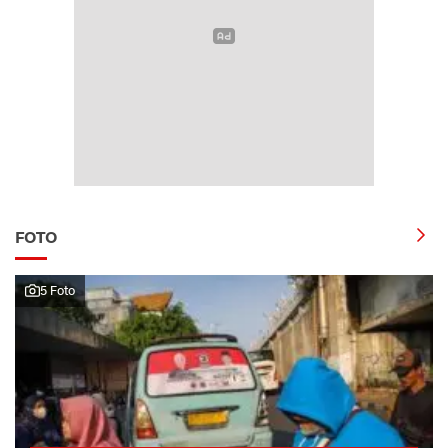
FOTO
5 Foto