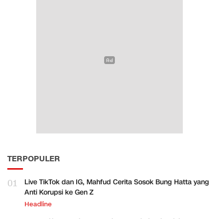
TERPOPULER
01
Live TikTok dan IG, Mahfud Cerita Sosok Bung Hatta yang
Anti Korupsi ke Gen Z
Headline