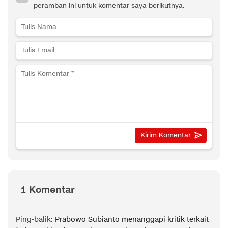
peramban ini untuk komentar saya berikutnya.
1 Komentar
Ping-balik:
Prabowo Subianto menanggapi kritik terkait