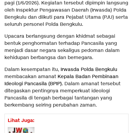
pagi (1/6/2026). Kegiatan tersebut dipimpin langsung
oleh Inspektur Pengawasan Daerah (Irwasda) Polda
Bengkulu dan diikuti para Pejabat Utama (PJU) serta
seluruh personel Polda Bengkulu.
Upacara berlangsung dengan khidmat sebagai
bentuk penghormatan terhadap Pancasila yang
menjadi dasar negara sekaligus pedoman dalam
kehidupan berbangsa dan bernegara.
Dalam kesempatan itu,
Irwasda Polda Bengkulu
membacakan amanat
Kepala Badan Pembinaan
Ideologi Pancasila (BPIP)
.
Dalam amanat tersebut
ditegaskan pentingnya memperkuat ideologi
Pancasila di tengah berbagai tantangan yang
berkembang seiring perubahan zaman.
Lihat Juga: