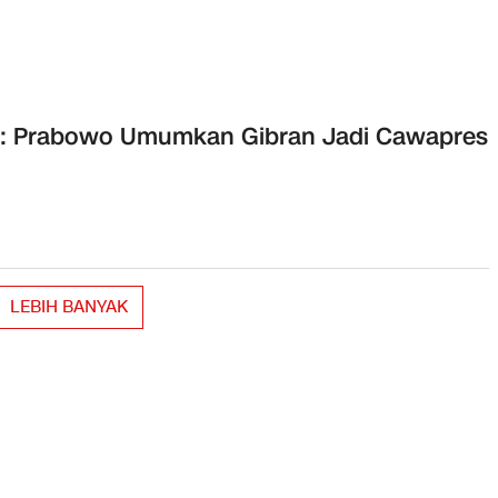
o: Prabowo Umumkan Gibran Jadi Cawapres
LEBIH BANYAK