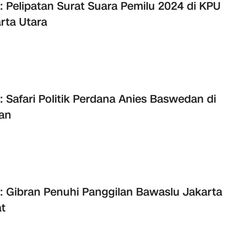
: Pelipatan Surat Suara Pemilu 2024 di KPU
rta Utara
: Safari Politik Perdana Anies Baswedan di
an
: Gibran Penuhi Panggilan Bawaslu Jakarta
t