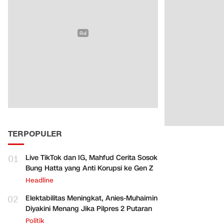
TERPOPULER
01
Live TikTok dan IG, Mahfud Cerita Sosok
Bung Hatta yang Anti Korupsi ke Gen Z
Headline
02
Elektabilitas Meningkat, Anies-Muhaimin
Diyakini Menang Jika Pilpres 2 Putaran
Politik