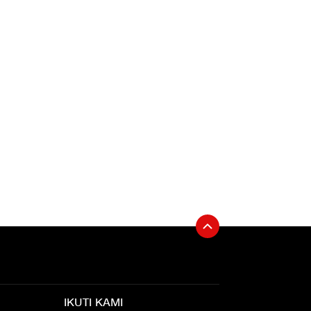
IKUTI KAMI