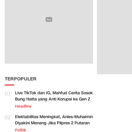
TERPOPULER
01
Live TikTok dan IG, Mahfud Cerita Sosok
Bung Hatta yang Anti Korupsi ke Gen Z
Headline
02
Elektabilitas Meningkat, Anies-Muhaimin
Diyakini Menang Jika Pilpres 2 Putaran
Politik