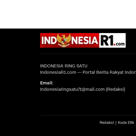
INDONESIA RING SATU
IndonesiaR1.com — Portal Berita Rakyat Indo
Email:
Indonesiaringsatu71@mail.com (Redaksi)
Redaksi
Kode Etik