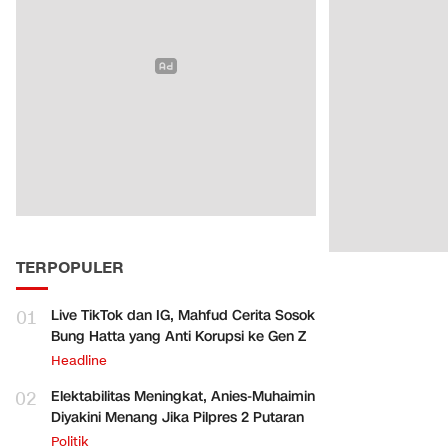
TERPOPULER
01
Live TikTok dan IG, Mahfud Cerita Sosok
Bung Hatta yang Anti Korupsi ke Gen Z
Headline
02
Elektabilitas Meningkat, Anies-Muhaimin
Diyakini Menang Jika Pilpres 2 Putaran
Politik