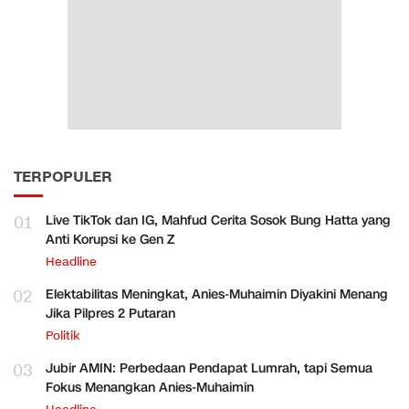
TERPOPULER
01
Live TikTok dan IG, Mahfud Cerita Sosok Bung Hatta yang
Anti Korupsi ke Gen Z
Headline
02
Elektabilitas Meningkat, Anies-Muhaimin Diyakini Menang
Jika Pilpres 2 Putaran
Politik
03
Jubir AMIN: Perbedaan Pendapat Lumrah, tapi Semua
Fokus Menangkan Anies-Muhaimin