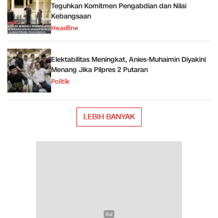
Teguhkan Komitmen Pengabdian dan Nilai
Kebangsaan
Headline
Elektabilitas Meningkat, Anies-Muhaimin Diyakini
Menang Jika Pilpres 2 Putaran
Politik
LEBIH BANYAK