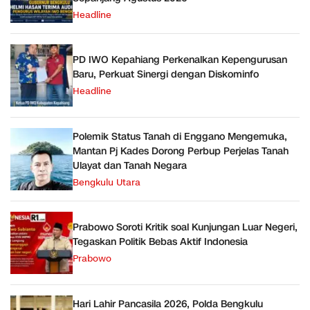
Headline
PD IWO Kepahiang Perkenalkan Kepengurusan
Baru, Perkuat Sinergi dengan Diskominfo
Headline
Polemik Status Tanah di Enggano Mengemuka,
Mantan Pj Kades Dorong Perbup Perjelas Tanah
Ulayat dan Tanah Negara
Bengkulu Utara
Prabowo Soroti Kritik soal Kunjungan Luar Negeri,
Tegaskan Politik Bebas Aktif Indonesia
Prabowo
Hari Lahir Pancasila 2026, Polda Bengkulu