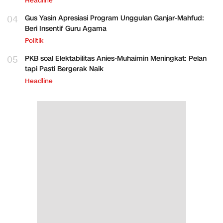
Headline
04
Gus Yasin Apresiasi Program Unggulan Ganjar-Mahfud:
Beri Insentif Guru Agama
Politik
05
PKB soal Elektabilitas Anies-Muhaimin Meningkat: Pelan
tapi Pasti Bergerak Naik
Headline