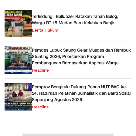
Terlindungi: Bulldozer Ratakan Tanah Bulog,
Warga RT 15 Medan Baru Keluhkan Banjir
Berita Hukum
Pemdes Lubuk Saung Gelar Musdes dan Rembuk
Stunting 2026, Prioritaskan Program
Pembangunan Berdasarkan Aspirasi Warga
Headline
Pemprov Bengkulu Dukung Penuh HUT IWO ke-
14, Hadirkan Pelatihan Jurnalistik dan Bakti Sosial
Sepanjang Agustus 2026
Headline