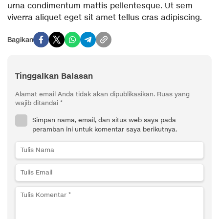
urna condimentum mattis pellentesque. Ut sem
viverra aliquet eget sit amet tellus cras adipiscing.
Bagikan
Tinggalkan Balasan
Alamat email Anda tidak akan dipublikasikan.
Ruas yang
wajib ditandai
*
Simpan nama, email, dan situs web saya pada
peramban ini untuk komentar saya berikutnya.