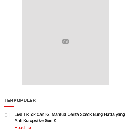
TERPOPULER
01
Live TikTok dan IG, Mahfud Cerita Sosok Bung Hatta yang
Anti Korupsi ke Gen Z
Headline