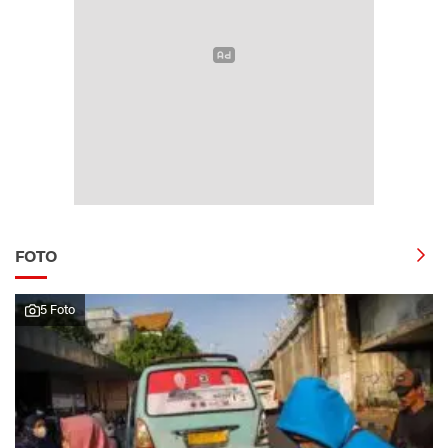
FOTO
5 Foto