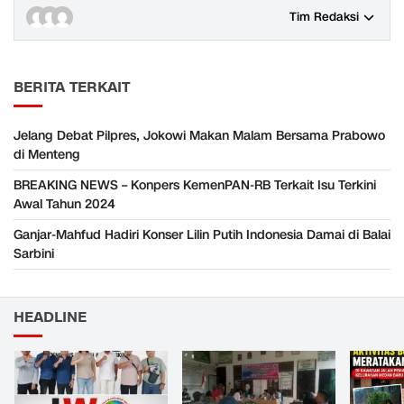
Tim Redaksi
BERITA TERKAIT
Jelang Debat Pilpres, Jokowi Makan Malam Bersama Prabowo
di Menteng
BREAKING NEWS – Konpers KemenPAN-RB Terkait Isu Terkini
Awal Tahun 2024
Ganjar-Mahfud Hadiri Konser Lilin Putih Indonesia Damai di Balai
Sarbini
HEADLINE