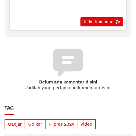
Belum ada komentar disini
Jadilah yang pertama berkomentar disini
TAG
Ganjar
Golkar
Pilpres 2024
Video