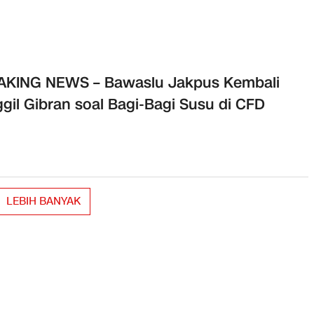
AKING NEWS – Bawaslu Jakpus Kembali
gil Gibran soal Bagi-Bagi Susu di CFD
LEBIH BANYAK