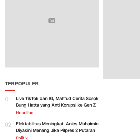
TERPOPULER
01
Live TikTok dan IG, Mahfud Cerita Sosok
Bung Hatta yang Anti Korupsi ke Gen Z
Headline
02
Elektabilitas Meningkat, Anies-Muhaimin
Diyakini Menang Jika Pilpres 2 Putaran
Politik