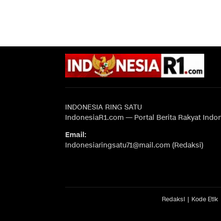
INDONESIA RING SATU
IndonesiaR1.com — Portal Berita Rakyat Indo
Email:
Indonesiaringsatu71@mail.com (Redaksi)
Redaksi
Kode Etik