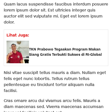
Quam lacus suspendisse faucibus interdum posuere
lorem ipsum dolor sit. Est ultricies integer quis
auctor elit sed vulputate mi. Eget est lorem ipsum
dolor.
Lihat Juga:
TKN Prabowo Tegaskan Program Makan
Siang Gratis Terbukti Sukses di RI-Global
Nisi vitae suscipit tellus mauris a diam. Nullam eget
felis eget nunc lobortis. Tellus rutrum tellus
pellentesque eu tincidunt tortor aliquam nulla
facilisi.
Cras ornare arcu dui vivamus arcu felis. Mauris a
diam maecenas sed. Viverra maecenas accumsan