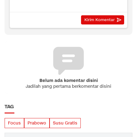
Belum ada komentar disini
Jadilah yang pertama berkomentar disini
TAG
Focus
Prabowo
Susu Gratis