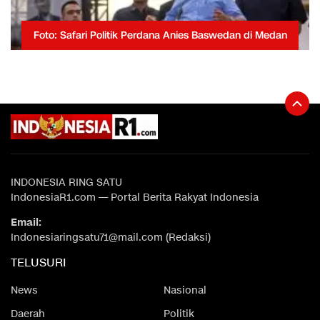
Foto: Safari Politik Perdana Anies Baswedan di Medan
INDONESIA RING SATU
IndonesiaR1.com — Portal Berita Rakyat Indonesia
Email:
Indonesiaringsatu71@mail.com (Redaksi)
TELUSURI
News
Nasional
Daerah
Politik