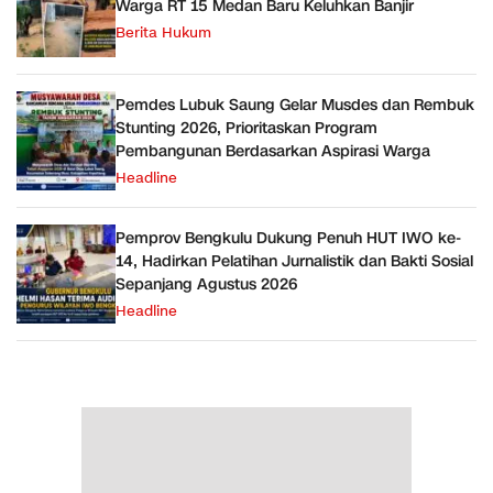
Warga RT 15 Medan Baru Keluhkan Banjir
Berita Hukum
Pemdes Lubuk Saung Gelar Musdes dan Rembuk
Stunting 2026, Prioritaskan Program
Pembangunan Berdasarkan Aspirasi Warga
Headline
Pemprov Bengkulu Dukung Penuh HUT IWO ke-
14, Hadirkan Pelatihan Jurnalistik dan Bakti Sosial
Sepanjang Agustus 2026
Headline