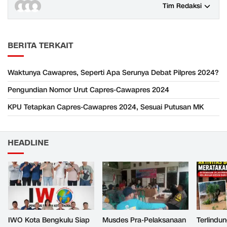
Tim Redaksi
BERITA TERKAIT
Waktunya Cawapres, Seperti Apa Serunya Debat Pilpres 2024?
Pengundian Nomor Urut Capres-Cawapres 2024
KPU Tetapkan Capres-Cawapres 2024, Sesuai Putusan MK
HEADLINE
IWO Kota Bengkulu Siap
Musdes Pra-Pelaksanaan
Terlindun