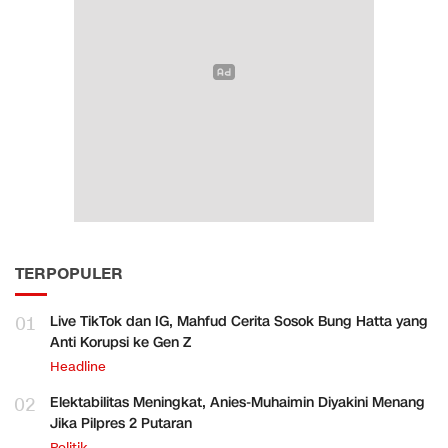
TERPOPULER
01
Live TikTok dan IG, Mahfud Cerita Sosok Bung Hatta yang
Anti Korupsi ke Gen Z
Headline
02
Elektabilitas Meningkat, Anies-Muhaimin Diyakini Menang
Jika Pilpres 2 Putaran