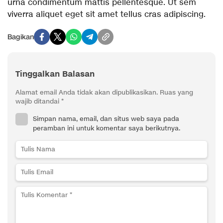
urna condimentum mattis pellentesque. Ut sem
viverra aliquet eget sit amet tellus cras adipiscing.
Bagikan
Tinggalkan Balasan
Alamat email Anda tidak akan dipublikasikan.
Ruas yang
wajib ditandai
*
Simpan nama, email, dan situs web saya pada
peramban ini untuk komentar saya berikutnya.