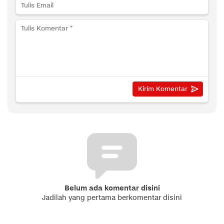
Belum ada komentar disini
Jadilah yang pertama berkomentar disini