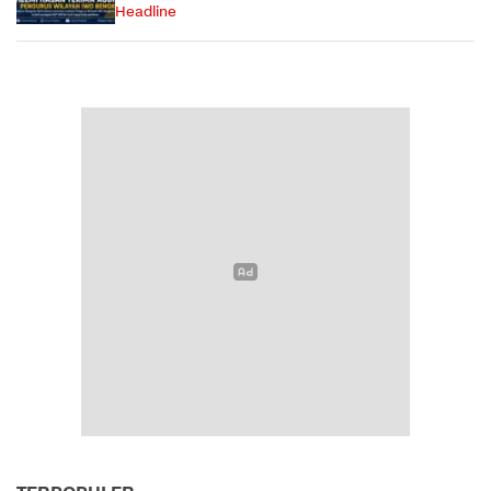
Headline