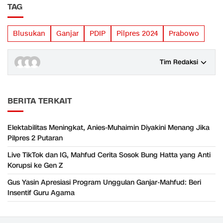
TAG
Blusukan
Ganjar
PDIP
Pilpres 2024
Prabowo
Tim Redaksi
BERITA TERKAIT
Elektabilitas Meningkat, Anies-Muhaimin Diyakini Menang Jika
Pilpres 2 Putaran
Live TikTok dan IG, Mahfud Cerita Sosok Bung Hatta yang Anti
Korupsi ke Gen Z
Gus Yasin Apresiasi Program Unggulan Ganjar-Mahfud: Beri
Insentif Guru Agama