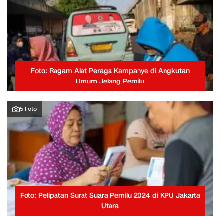
Foto: Ragam Alat Peraga Kampanye di Angkutan
Umum Jelang Pemilu
5 Foto
Foto: Pelipatan Surat Suara Pemilu 2024 di KPU Jakarta
Utara