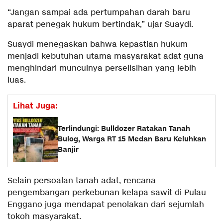
“Jangan sampai ada pertumpahan darah baru
aparat penegak hukum bertindak,” ujar Suaydi.
Suaydi menegaskan bahwa kepastian hukum
menjadi kebutuhan utama masyarakat adat guna
menghindari munculnya perselisihan yang lebih
luas.
Lihat Juga:
Terlindungi: Bulldozer Ratakan Tanah
Bulog, Warga RT 15 Medan Baru Keluhkan
Banjir
Selain persoalan tanah adat, rencana
pengembangan perkebunan kelapa sawit di Pulau
Enggano juga mendapat penolakan dari sejumlah
tokoh masyarakat.