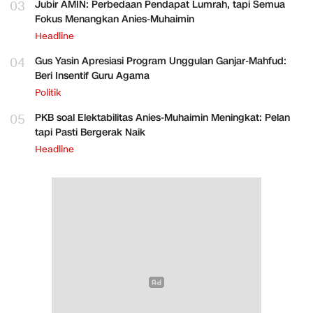
03
Jubir AMIN: Perbedaan Pendapat Lumrah, tapi Semua
Fokus Menangkan Anies-Muhaimin
Headline
04
Gus Yasin Apresiasi Program Unggulan Ganjar-Mahfud:
Beri Insentif Guru Agama
Politik
05
PKB soal Elektabilitas Anies-Muhaimin Meningkat: Pelan
tapi Pasti Bergerak Naik
Headline