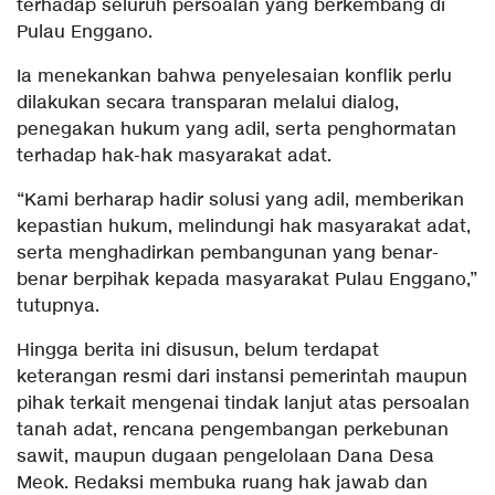
terhadap seluruh persoalan yang berkembang di
Pulau Enggano.
Ia menekankan bahwa penyelesaian konflik perlu
dilakukan secara transparan melalui dialog,
penegakan hukum yang adil, serta penghormatan
terhadap hak-hak masyarakat adat.
“Kami berharap hadir solusi yang adil, memberikan
kepastian hukum, melindungi hak masyarakat adat,
serta menghadirkan pembangunan yang benar-
benar berpihak kepada masyarakat Pulau Enggano,”
tutupnya.
Hingga berita ini disusun, belum terdapat
keterangan resmi dari instansi pemerintah maupun
pihak terkait mengenai tindak lanjut atas persoalan
tanah adat, rencana pengembangan perkebunan
sawit, maupun dugaan pengelolaan Dana Desa
Meok. Redaksi membuka ruang hak jawab dan