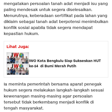
mengatakan persoalan tanah adat menjadi isu yang
paling mendesak untuk segera diselesaikan.
Menurutnya, keberadaan sertifikat pada lahan yang
diklaim sebagai tanah adat berpotensi menimbulkan
konflik sosial apabila tidak segera mendapat
kepastian hukum.
Lihat Juga:
IWO Kota Bengkulu Siap Sukseskan HUT
ke-14 di Bumi Merah Putih
Ia meminta pemerintah bersama aparat penegak
hukum segera melakukan langkah-langkah sesuai
kewenangan masing-masing agar persoalan
tersebut tidak berkembang menjadi konflik di
tengah masyarakat.