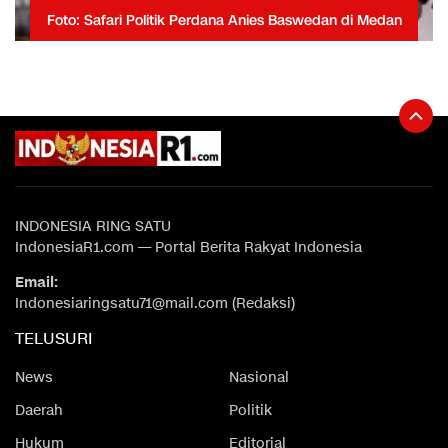
Foto: Safari Politik Perdana Anies Baswedan di Medan
INDONESIA RING SATU
IndonesiaR1.com — Portal Berita Rakyat Indonesia
Email:
Indonesiaringsatu71@mail.com (Redaksi)
TELUSURI
News
Nasional
Daerah
Politik
Hukum
Editorial