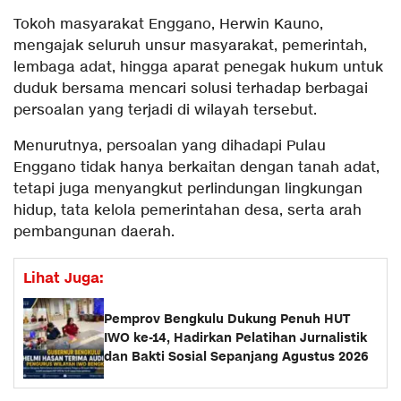
Tokoh masyarakat Enggano, Herwin Kauno,
mengajak seluruh unsur masyarakat, pemerintah,
lembaga adat, hingga aparat penegak hukum untuk
duduk bersama mencari solusi terhadap berbagai
persoalan yang terjadi di wilayah tersebut.
Menurutnya, persoalan yang dihadapi Pulau
Enggano tidak hanya berkaitan dengan tanah adat,
tetapi juga menyangkut perlindungan lingkungan
hidup, tata kelola pemerintahan desa, serta arah
pembangunan daerah.
Lihat Juga:
Pemprov Bengkulu Dukung Penuh HUT
IWO ke-14, Hadirkan Pelatihan Jurnalistik
dan Bakti Sosial Sepanjang Agustus 2026