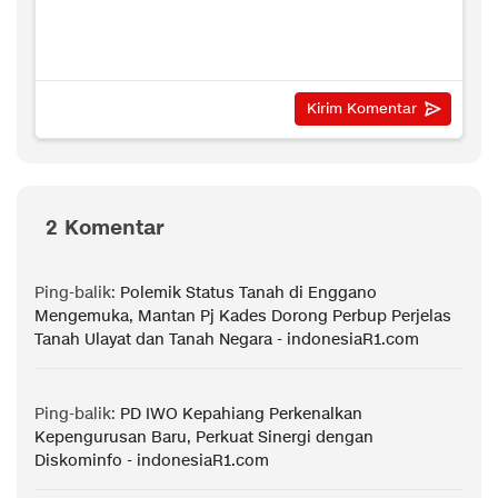
2 Komentar
Ping-balik:
Polemik Status Tanah di Enggano
Mengemuka, Mantan Pj Kades Dorong Perbup Perjelas
Tanah Ulayat dan Tanah Negara - indonesiaR1.com
Ping-balik:
PD IWO Kepahiang Perkenalkan
Kepengurusan Baru, Perkuat Sinergi dengan
Diskominfo - indonesiaR1.com