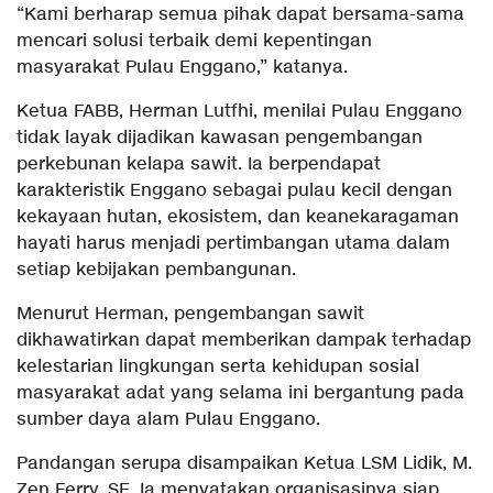
“Kami berharap semua pihak dapat bersama-sama
mencari solusi terbaik demi kepentingan
masyarakat Pulau Enggano,” katanya.
Ketua FABB, Herman Lutfhi, menilai Pulau Enggano
tidak layak dijadikan kawasan pengembangan
perkebunan kelapa sawit. Ia berpendapat
karakteristik Enggano sebagai pulau kecil dengan
kekayaan hutan, ekosistem, dan keanekaragaman
hayati harus menjadi pertimbangan utama dalam
setiap kebijakan pembangunan.
Menurut Herman, pengembangan sawit
dikhawatirkan dapat memberikan dampak terhadap
kelestarian lingkungan serta kehidupan sosial
masyarakat adat yang selama ini bergantung pada
sumber daya alam Pulau Enggano.
Pandangan serupa disampaikan Ketua LSM Lidik, M.
Zen Ferry, SE. Ia menyatakan organisasinya siap