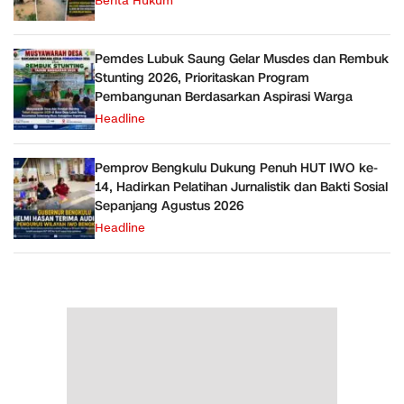
Berita Hukum
Pemdes Lubuk Saung Gelar Musdes dan Rembuk
Stunting 2026, Prioritaskan Program
Pembangunan Berdasarkan Aspirasi Warga
Headline
Pemprov Bengkulu Dukung Penuh HUT IWO ke-
14, Hadirkan Pelatihan Jurnalistik dan Bakti Sosial
Sepanjang Agustus 2026
Headline