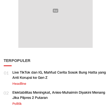
TERPOPULER
01
Live TikTok dan IG, Mahfud Cerita Sosok Bung Hatta yang
Anti Korupsi ke Gen Z
Headline
02
Elektabilitas Meningkat, Anies-Muhaimin Diyakini Menang
Jika Pilpres 2 Putaran
Politik