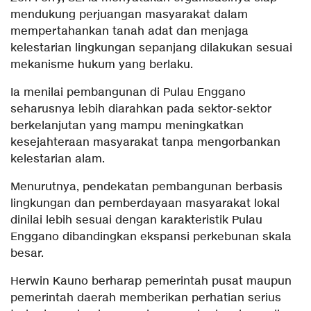
mendukung perjuangan masyarakat dalam
mempertahankan tanah adat dan menjaga
kelestarian lingkungan sepanjang dilakukan sesuai
mekanisme hukum yang berlaku.
Ia menilai pembangunan di Pulau Enggano
seharusnya lebih diarahkan pada sektor-sektor
berkelanjutan yang mampu meningkatkan
kesejahteraan masyarakat tanpa mengorbankan
kelestarian alam.
Menurutnya, pendekatan pembangunan berbasis
lingkungan dan pemberdayaan masyarakat lokal
dinilai lebih sesuai dengan karakteristik Pulau
Enggano dibandingkan ekspansi perkebunan skala
besar.
Herwin Kauno berharap pemerintah pusat maupun
pemerintah daerah memberikan perhatian serius