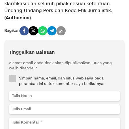
klarifikasi dari seluruh pihak sesuai ketentuan
Undang-Undang Pers dan Kode Etik Jurnalistik.
(Anthonius)
Bagikan
Tinggalkan Balasan
Alamat email Anda tidak akan dipublikasikan.
Ruas yang
wajib ditandai
*
Simpan nama, email, dan situs web saya pada
peramban ini untuk komentar saya berikutnya.