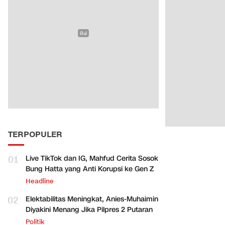
TERPOPULER
01
Live TikTok dan IG, Mahfud Cerita Sosok
Bung Hatta yang Anti Korupsi ke Gen Z
Headline
02
Elektabilitas Meningkat, Anies-Muhaimin
Diyakini Menang Jika Pilpres 2 Putaran
Politik