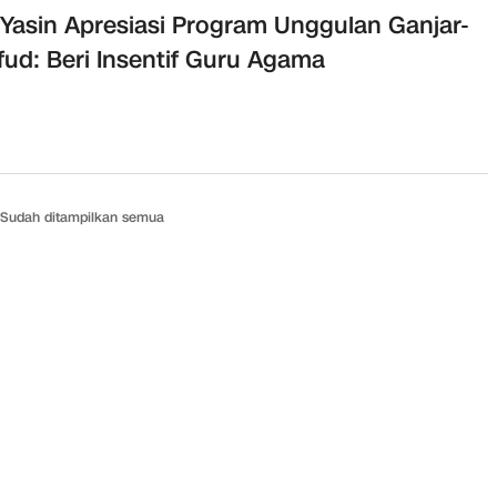
Yasin Apresiasi Program Unggulan Ganjar-
ud: Beri Insentif Guru Agama
Sudah ditampilkan semua