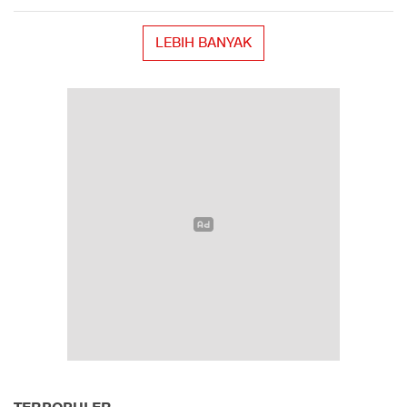
LEBIH BANYAK