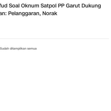
ud Soal Oknum Satpol PP Garut Dukung
an: Pelanggaran, Norak
Sudah ditampilkan semua