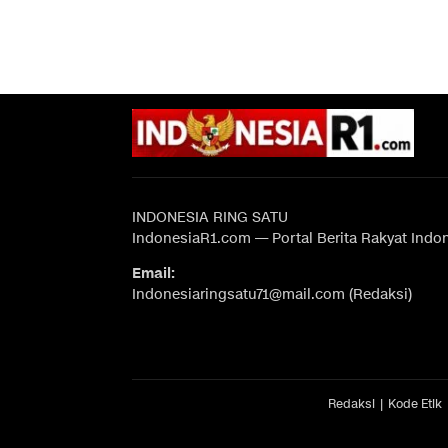
INDONESIA RING SATU
IndonesiaR1.com — Portal Berita Rakyat Indo
Email:
Indonesiaringsatu71@mail.com (Redaksi)
Redaksi
Kode Etik