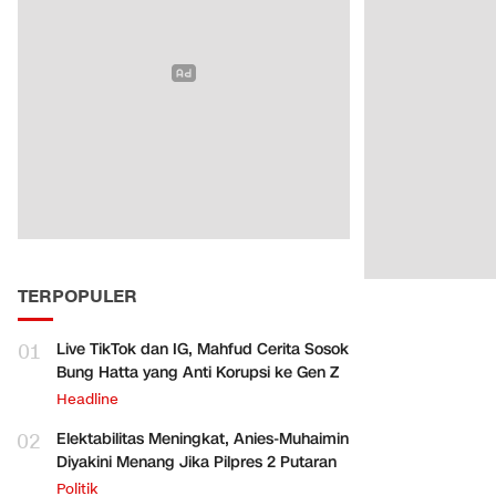
TERPOPULER
01
Live TikTok dan IG, Mahfud Cerita Sosok
Bung Hatta yang Anti Korupsi ke Gen Z
Headline
02
Elektabilitas Meningkat, Anies-Muhaimin
Diyakini Menang Jika Pilpres 2 Putaran
Politik