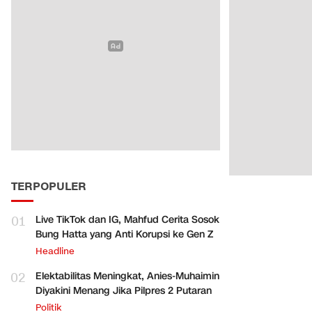
TERPOPULER
01
Live TikTok dan IG, Mahfud Cerita Sosok
Bung Hatta yang Anti Korupsi ke Gen Z
Headline
02
Elektabilitas Meningkat, Anies-Muhaimin
Diyakini Menang Jika Pilpres 2 Putaran
Politik