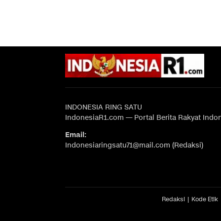
INDONESIA RING SATU
IndonesiaR1.com — Portal Berita Rakyat Indo
Email:
Indonesiaringsatu71@mail.com (Redaksi)
Redaksi
Kode Etik