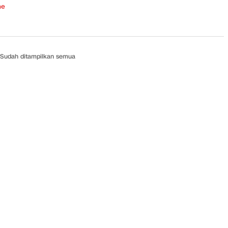
ne
Sudah ditampilkan semua