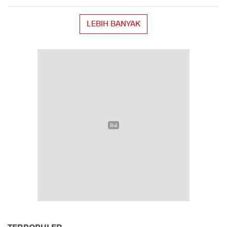
LEBIH BANYAK