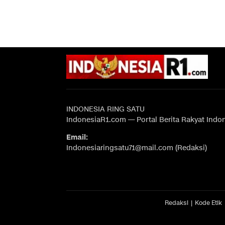
INDONESIA RING SATU
IndonesiaR1.com — Portal Berita Rakyat Indo
Email:
Indonesiaringsatu71@mail.com (Redaksi)
Redaksi
Kode Etik