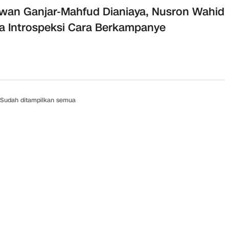
wan Ganjar-Mahfud Dianiaya, Nusron Wahid
a Introspeksi Cara Berkampanye
Sudah ditampilkan semua