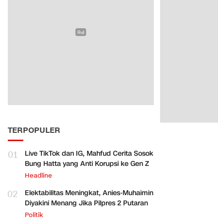
TERPOPULER
01
Live TikTok dan IG, Mahfud Cerita Sosok
Bung Hatta yang Anti Korupsi ke Gen Z
Headline
02
Elektabilitas Meningkat, Anies-Muhaimin
Diyakini Menang Jika Pilpres 2 Putaran
Politik