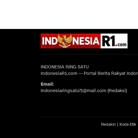
INDONESIA RING SATU
IndonesiaR1.com — Portal Berita Rakyat Indo
Email:
Indonesiaringsatu71@mail.com (Redaksi)
Redaksi
Kode Etik