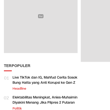
TERPOPULER
01
Live TikTok dan IG, Mahfud Cerita Sosok
Bung Hatta yang Anti Korupsi ke Gen Z
Headline
02
Elektabilitas Meningkat, Anies-Muhaimin
Diyakini Menang Jika Pilpres 2 Putaran
Politik