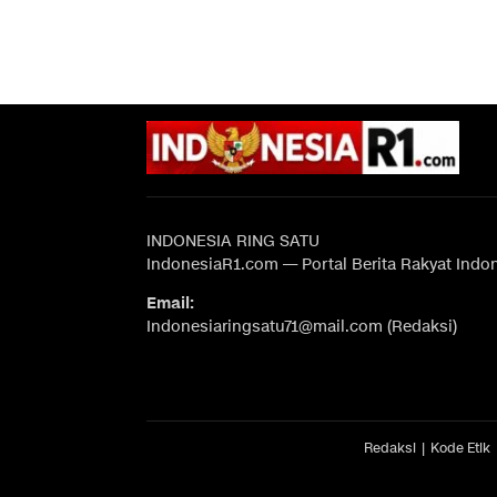
INDONESIA RING SATU
IndonesiaR1.com — Portal Berita Rakyat Indo
Email:
Indonesiaringsatu71@mail.com (Redaksi)
Redaksi
Kode Etik