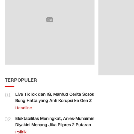
TERPOPULER
01
Live TikTok dan IG, Mahfud Cerita Sosok
Bung Hatta yang Anti Korupsi ke Gen Z
Headline
02
Elektabilitas Meningkat, Anies-Muhaimin
Diyakini Menang Jika Pilpres 2 Putaran
Politik