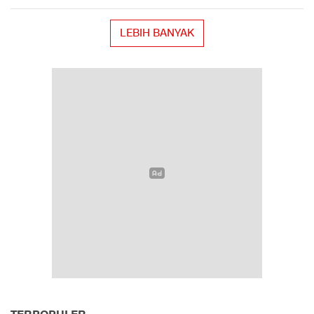
LEBIH BANYAK