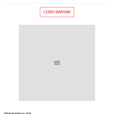
LEBIH BANYAK