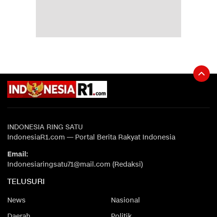
INDONESIA RING SATU
IndonesiaR1.com — Portal Berita Rakyat Indonesia
Email:
Indonesiaringsatu71@mail.com (Redaksi)
TELUSURI
News
Nasional
Daerah
Politik