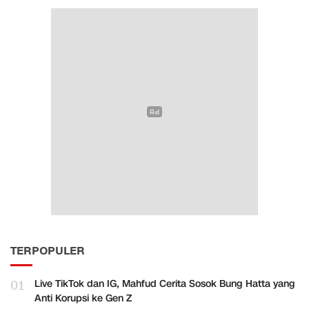
TERPOPULER
01
Live TikTok dan IG, Mahfud Cerita Sosok Bung Hatta yang
Anti Korupsi ke Gen Z