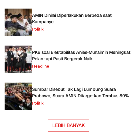
AMIN Dinilai Diperlakukan Berbeda saat
Kampanye
Politik
PKB soal Elektabilitas Anies-Muhaimin Meningkat:
Pelan tapi Pasti Bergerak Naik
Headline
Sumbar Disebut Tak Lagi Lumbung Suara
Prabowo, Suara AMIN Ditargetkan Tembus 80%
Politik
LEBIH BANYAK