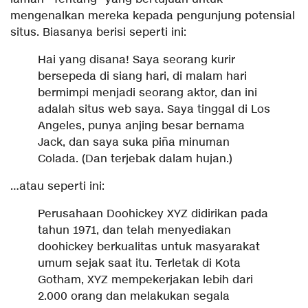
mengenalkan mereka kepada pengunjung potensial
situs. Biasanya berisi seperti ini:
Hai yang disana! Saya seorang kurir
bersepeda di siang hari, di malam hari
bermimpi menjadi seorang aktor, dan ini
adalah situs web saya. Saya tinggal di Los
Angeles, punya anjing besar bernama
Jack, dan saya suka piña minuman
Colada. (Dan terjebak dalam hujan.)
…atau seperti ini:
Perusahaan Doohickey XYZ didirikan pada
tahun 1971, dan telah menyediakan
doohickey berkualitas untuk masyarakat
umum sejak saat itu. Terletak di Kota
Gotham, XYZ mempekerjakan lebih dari
2.000 orang dan melakukan segala