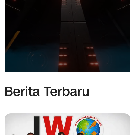
Berita Terbaru