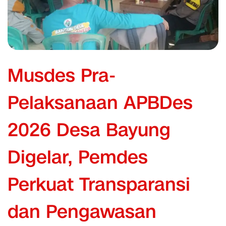
Musdes Pra-
Pelaksanaan APBDes
2026 Desa Bayung
Digelar, Pemdes
Perkuat Transparansi
dan Pengawasan